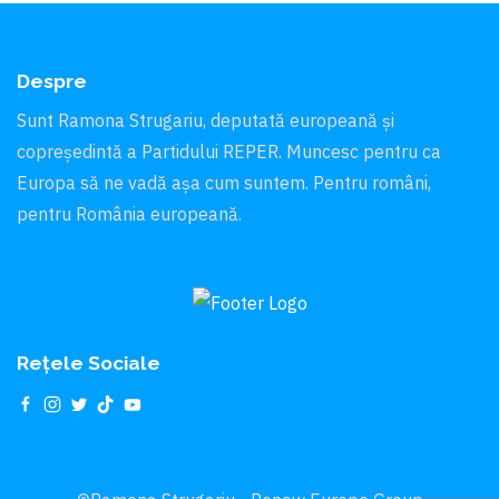
Despre
Sunt Ramona Strugariu, deputată europeană și
copreședintă a Partidului REPER. Muncesc pentru ca
Europa să ne vadă aşa cum suntem. Pentru români,
pentru România europeană.
Rețele Sociale