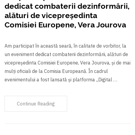
dedicat combaterii dezinformării,
alături de vicepreședinta
Comisiei Europene, Vera Jourova
Am participat în această seară, în calitate de vorbitor, la
un eveniment dedicat combaterii dezinformării, alături de
vicepreședinta Comisiei Europene, Vera Jourova, și de mai
mulți oficiali de la Comisia Europeană. În cadrul
evenimentului a fost lansată și platforma „Digital …
Continue Reading