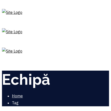
Echipă
Home
Tag