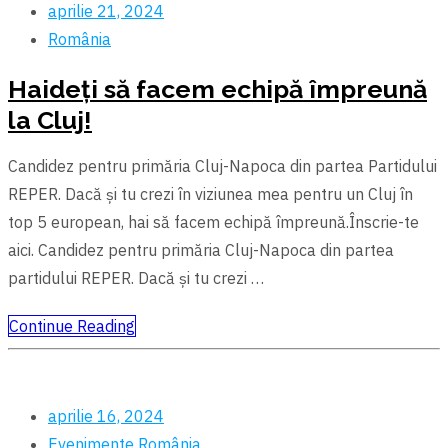
aprilie 21, 2024
România
Haideți să facem echipă împreună
la Cluj!
Candidez pentru primăria Cluj-Napoca din partea Partidului
REPER. Dacă și tu crezi în viziunea mea pentru un Cluj în
top 5 european, hai să facem echipă împreună.Înscrie-te
aici. Candidez pentru primăria Cluj-Napoca din partea
partidului REPER. Dacă și tu crezi …
Continue Reading
aprilie 16, 2024
Evenimente
România