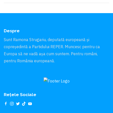
Despre
Sunt Ramona Strugariu, deputată europeană și
copreședintă a Partidului REPER. Muncesc pentru ca
Europa să ne vadă aşa cum suntem. Pentru români,
pentru România europeană.
Rețele Sociale