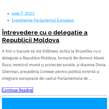
iunie 7, 2023
Evenimente
Parlamentul European
Întrevedere cu o delegație a
Republicii Moldova
A fost o bucurie să mă întâlnesc astăzi la Bruxelles cu o
delegație a Republicii Moldova, formată din domnul Alexei
Buzu, ministrul muncii și protecției sociale, și doamna Doina
Gherman, președinta Comisiei pentru politică externă și
integrare europeană din cadrul Parlamentului de …
Continue Reading