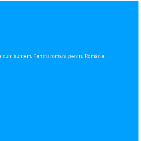
şa cum suntem. Pentru români, pentru România