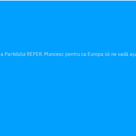
 a Partidului REPER. Muncesc pentru ca Europa să ne vadă a