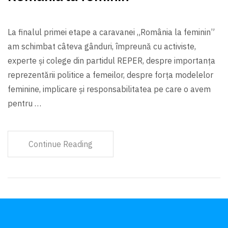
La finalul primei etape a caravanei „România la feminin”
am schimbat câteva gânduri, împreună cu activiste,
experte şi colege din partidul REPER, despre importanța
reprezentării politice a femeilor, despre forța modelelor
feminine, implicare și responsabilitatea pe care o avem
pentru …
Continue Reading