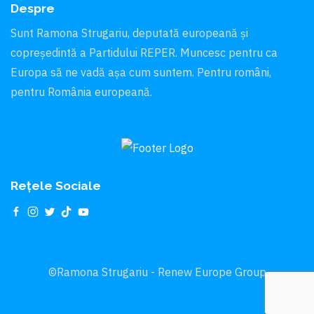
Despre
Sunt Ramona Strugariu, deputată europeană și
copreședintă a Partidului REPER. Muncesc pentru ca
Europa să ne vadă aşa cum suntem. Pentru români,
pentru România europeană.
Rețele Sociale
©Ramona Strugariu - Renew Europe Group