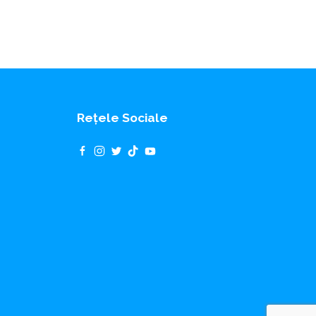
Rețele Sociale