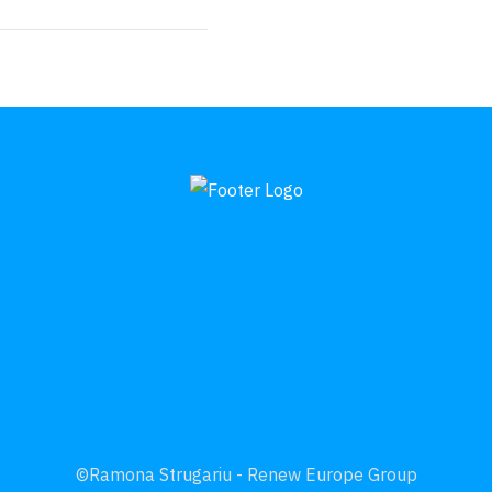
©Ramona Strugariu - Renew Europe Group