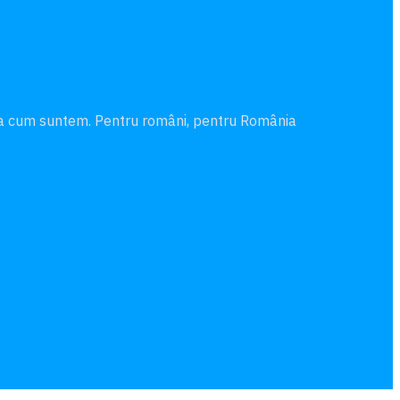
şa cum suntem. Pentru români, pentru România