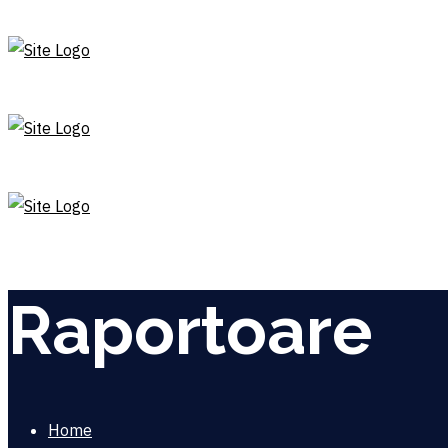
Raportoare
Home