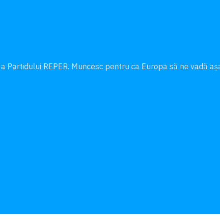
 a Partidului REPER. Muncesc pentru ca Europa să ne vadă a