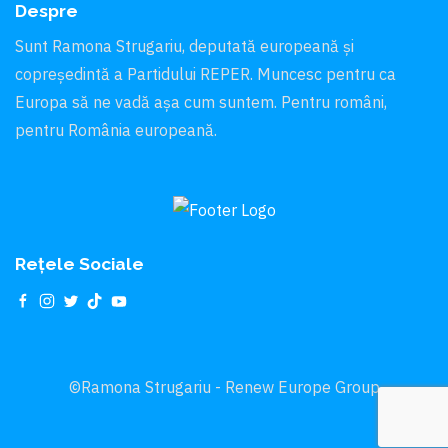
Despre
Sunt Ramona Strugariu, deputată europeană și
copreședintă a Partidului REPER. Muncesc pentru ca
Europa să ne vadă aşa cum suntem. Pentru români,
pentru România europeană.
Rețele Sociale
©Ramona Strugariu - Renew Europe Group