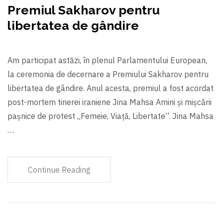
Premiul Sakharov pentru
libertatea de gândire
Am participat astăzi, în plenul Parlamentului European,
la ceremonia de decernare a Premiului Sakharov pentru
libertatea de gândire. Anul acesta, premiul a fost acordat
post-mortem tinerei iraniene Jina Mahsa Amini și mișcării
pașnice de protest „Femeie, Viață, Libertate”. Jina Mahsa
…
Continue Reading