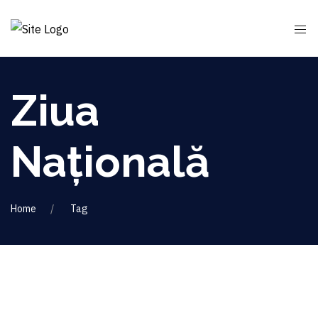
Ziua
Națională
Home
Tag