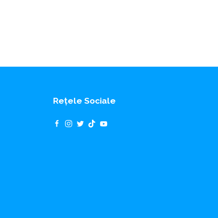
Rețele Sociale