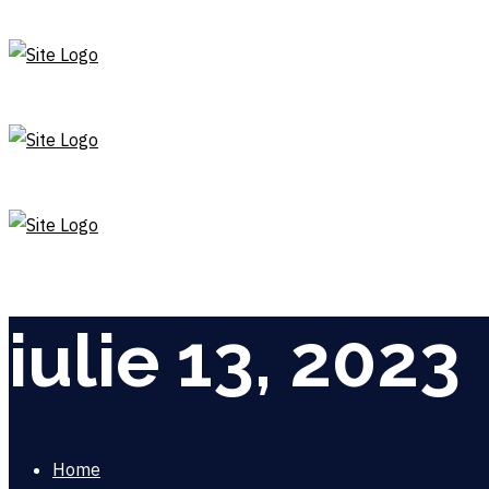
iulie 13, 2023
Home