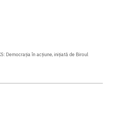
: Democrația în acțiune, inițiată de Biroul