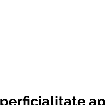
uperficialitate a