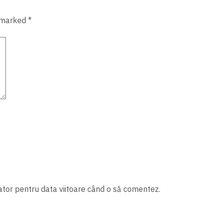
 marked *
ator pentru data viitoare când o să comentez.