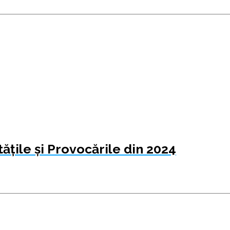
ățile și Provocările din 2024