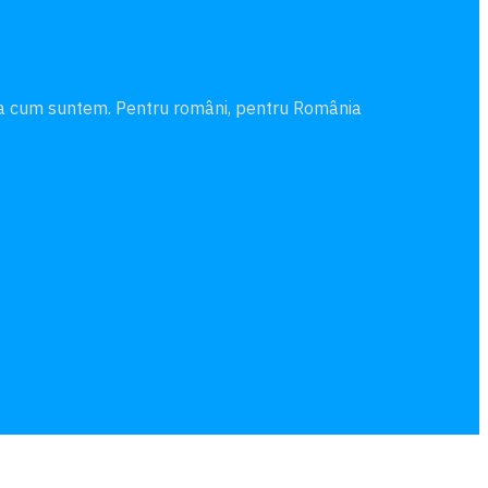
şa cum suntem. Pentru români, pentru România