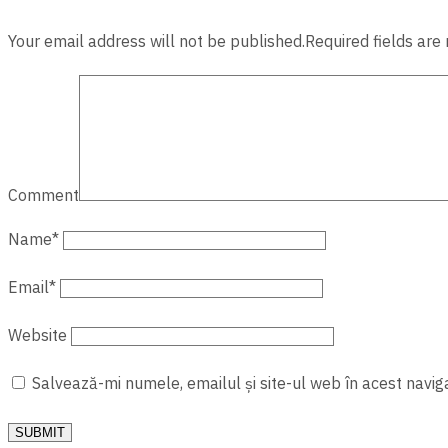
Your email address will not be published.Required fields are
Comment
Name
*
Email
*
Website
Salvează-mi numele, emailul și site-ul web în acest navig
SUBMIT