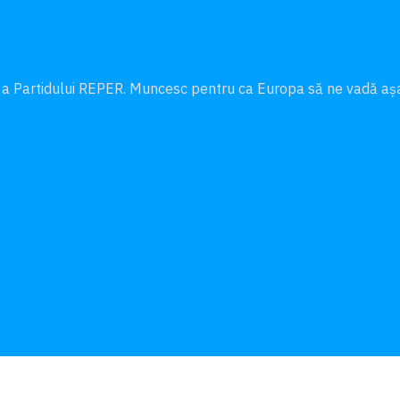
 a Partidului REPER. Muncesc pentru ca Europa să ne vadă a