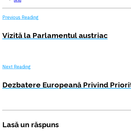
Previous Reading
Vizită la Parlamentul austriac
Next Reading
Dezbatere Europeană Privind Priorit
Lasă un răspuns