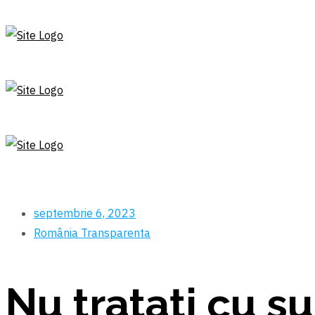
septembrie 6, 2023
România
Transparenta
Nu tratați cu s