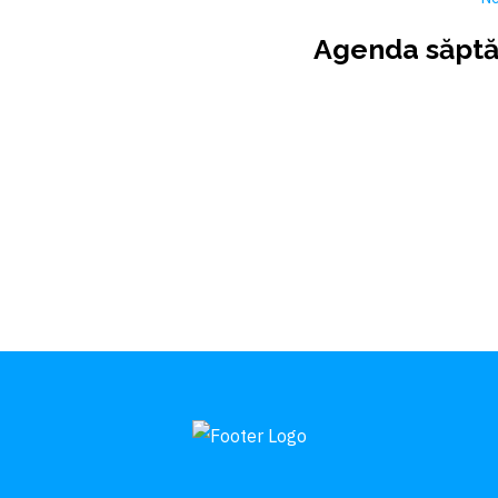
Agenda săptă