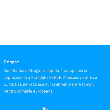
Despre
Sunt Ramona Strugariu, deputată europeană și
copreședintă a Partidului REPER. Muncesc pentru ca
Europa să ne vadă aşa cum suntem. Pentru români,
pentru România europeană.