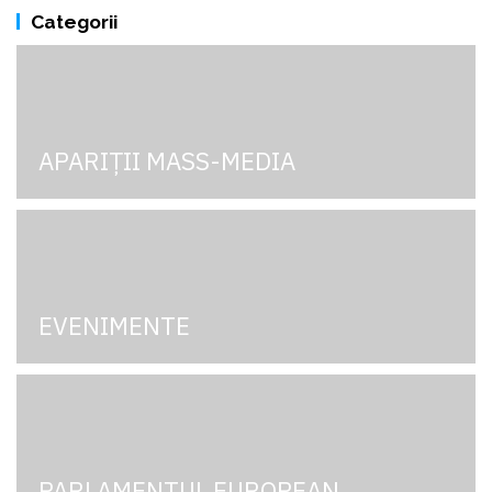
Categorii
APARIȚII MASS-MEDIA
EVENIMENTE
PARLAMENTUL EUROPEAN