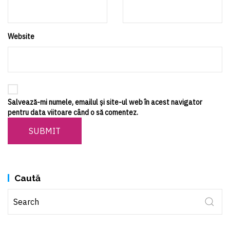
Website
Salvează-mi numele, emailul și site-ul web în acest navigator
pentru data viitoare când o să comentez.
SUBMIT
Caută