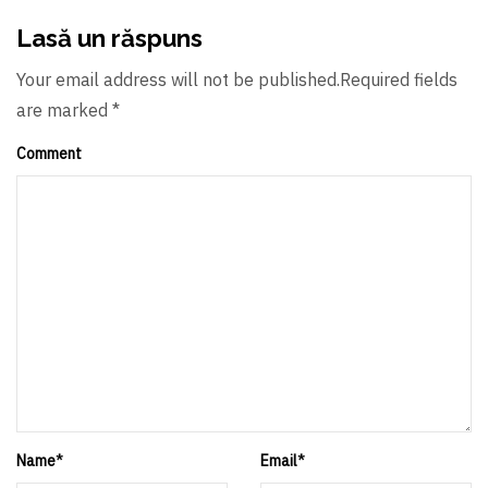
Lasă un răspuns
Your email address will not be published.Required fields
are marked *
Comment
Name
*
Email
*