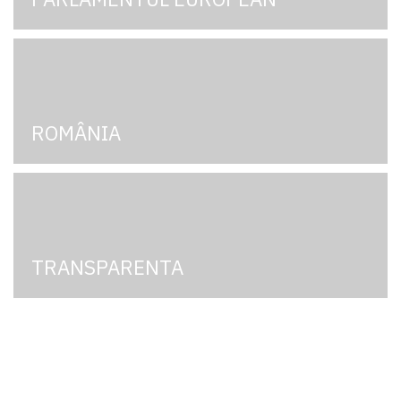
ROMÂNIA
TRANSPARENTA