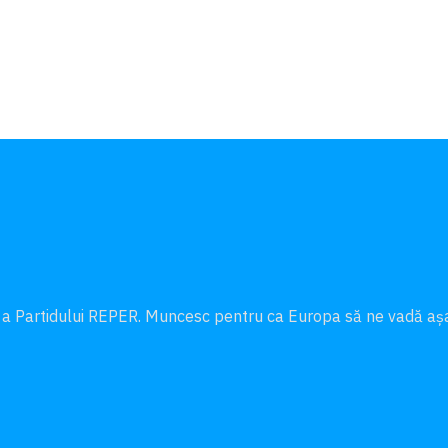
 a Partidului REPER. Muncesc pentru ca Europa să ne vadă a