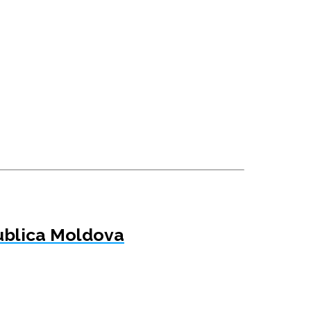
publica Moldova