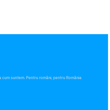
şa cum suntem. Pentru români, pentru România