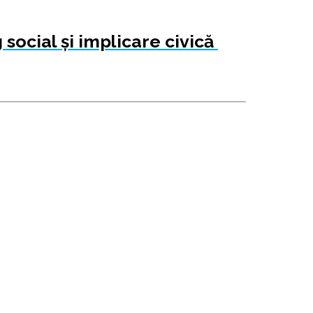
social și implicare civică