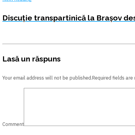
Discuție transpartinică la Brașov de
Lasă un răspuns
Your email address will not be published.Required fields are
Comment