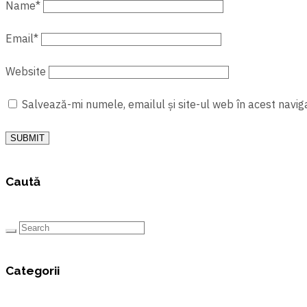
Name
*
Email
*
Website
Salvează-mi numele, emailul și site-ul web în acest navig
SUBMIT
Caută
Categorii