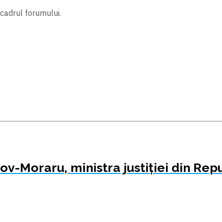
 cadrul forumului.
ov-Moraru, ministra justiției din Re