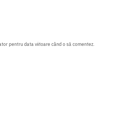
ator pentru data viitoare când o să comentez.