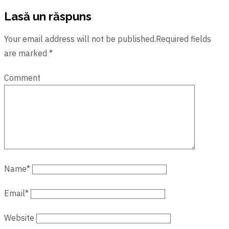
Lasă un răspuns
Your email address will not be published.Required fields
are marked *
Comment
Name
*
Email
*
Website