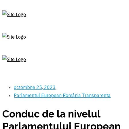
octombrie 25, 2023
Parlamentul European
România
Transparenta
Conduc de la nivelul
Parlamentului European