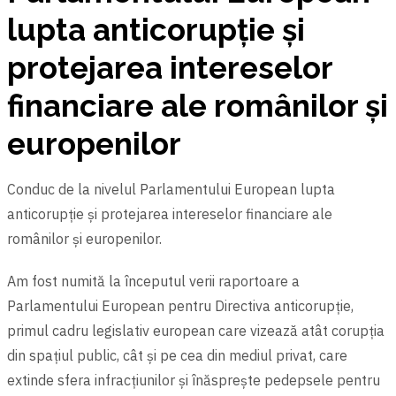
lupta anticorupție și
protejarea intereselor
financiare ale românilor și
europenilor
Conduc de la nivelul Parlamentului European lupta
anticorupție și protejarea intereselor financiare ale
românilor și europenilor.
Am fost numită la începutul verii raportoare a
Parlamentului European pentru Directiva anticorupție,
primul cadru legislativ european care vizează atât corupția
din spațiul public, cât și pe cea din mediul privat, care
extinde sfera infracțiunilor și înăsprește pedepsele pentru