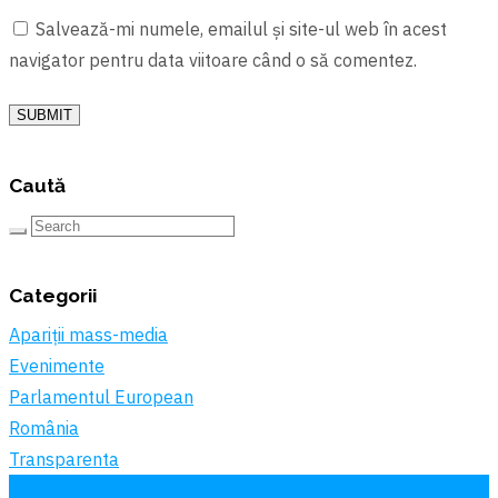
Salvează-mi numele, emailul și site-ul web în acest
navigator pentru data viitoare când o să comentez.
SUBMIT
Caută
Categorii
Apariții mass-media
Evenimente
Parlamentul European
România
Transparenta