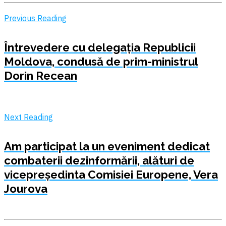
Previous Reading
Întrevedere cu delegația Republicii
Moldova, condusă de prim-ministrul
Dorin Recean
Next Reading
Am participat la un eveniment dedicat
combaterii dezinformării, alături de
vicepreședinta Comisiei Europene, Vera
Jourova