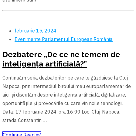
februarie 15, 2024
Evenimente
Parlamentul European
România
Dezbatere „De ce ne temem de
inteligența artificială?”
Continuăm seria dezbaterilor pe care le găzduiesc la Cluj-
Napoca, prin intermediul biroului meu europarlamentar de
aici, și discutăm despre inteligența artificială, digitalizare,
oportunitățile și provocările cu care vin noile tehnologii.
Data: 17 februarie 2024, ora 16:00 Loc: Cluj-Napoca,
strada Constantin …
Continue Reading