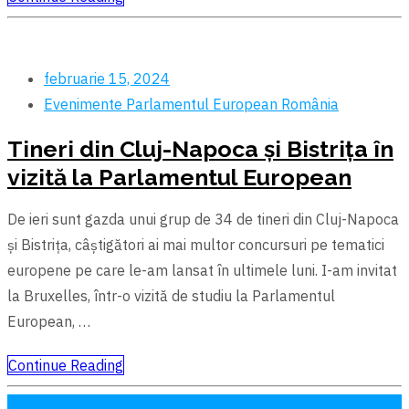
februarie 15, 2024
Evenimente
Parlamentul European
România
Tineri din Cluj-Napoca și Bistrița în
vizită la Parlamentul European
De ieri sunt gazda unui grup de 34 de tineri din Cluj-Napoca
și Bistrița, câștigători ai mai multor concursuri pe tematici
europene pe care le-am lansat în ultimele luni. I-am invitat
la Bruxelles, într-o vizită de studiu la Parlamentul
European, …
Continue Reading