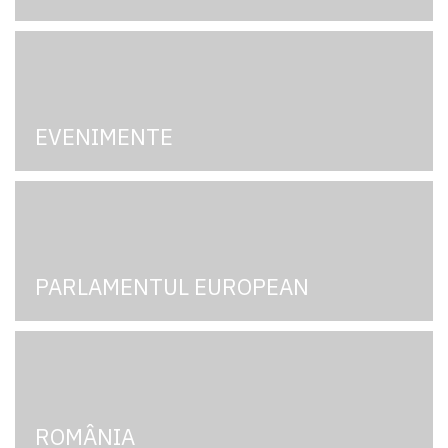
EVENIMENTE
PARLAMENTUL EUROPEAN
ROMÂNIA