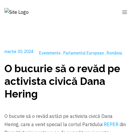
martie 30, 2024
Evenimente
Parlamentul European
România
O bucurie să o revăd pe
activista civică Dana
Hering
O bucurie să o revăd astăzi pe activista civică Dana
Hering, care a venit special la cortul Partidului
REPER
din