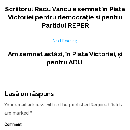
Scriitorul Radu Vancu a semnat în Piața
Victoriei pentru democrație şi pentru
Partidul REPER
Next Reading
Am semnat astăzi, în Piața Victoriei, şi
pentru ADU.
Lasă un răspuns
Your email address will not be published.Required fields
are marked *
Comment