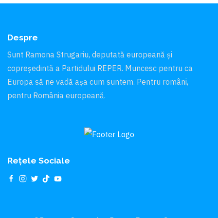
Despre
Sunt Ramona Strugariu, deputată europeană și
copreședintă a Partidului REPER. Muncesc pentru ca
Europa să ne vadă aşa cum suntem. Pentru români,
pentru România europeană.
Rețele Sociale