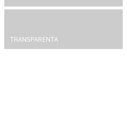
TRANSPARENTA