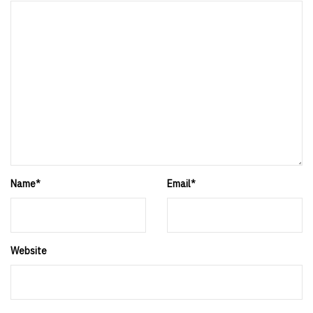
Name
*
Email
*
Website