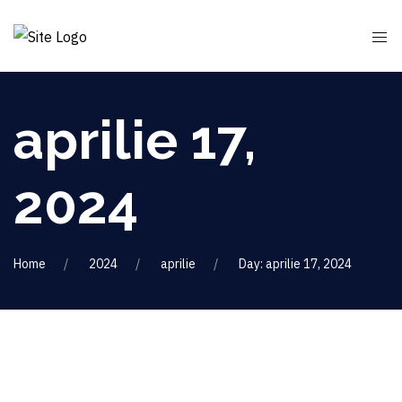
aprilie 17,
2024
Home
2024
aprilie
Day: aprilie 17, 2024