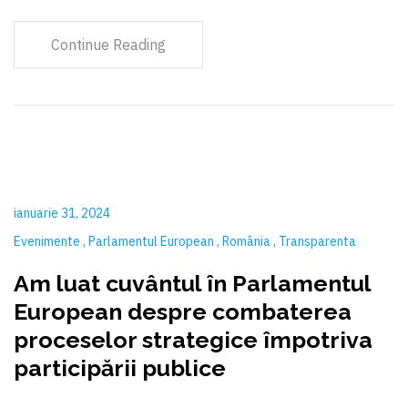
Continue Reading
ianuarie 31, 2024
Evenimente
Parlamentul European
România
Transparenta
Am luat cuvântul în Parlamentul
European despre combaterea
proceselor strategice împotriva
participării publice