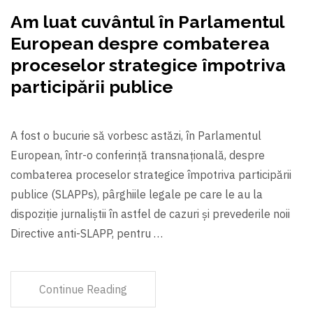
Am luat cuvântul în Parlamentul
European despre combaterea
proceselor strategice împotriva
participării publice
A fost o bucurie să vorbesc astăzi, în Parlamentul
European, într-o conferință transnațională, despre
combaterea proceselor strategice împotriva participării
publice (SLAPPs), pârghiile legale pe care le au la
dispoziție jurnaliștii în astfel de cazuri și prevederile noii
Directive anti-SLAPP, pentru …
Continue Reading