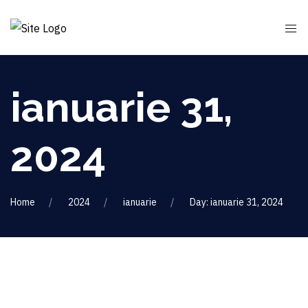
ianuarie 31,
2024
Home
2024
ianuarie
Day: ianuarie 31, 2024