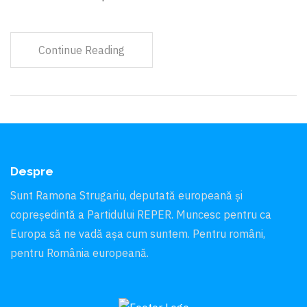
Continue Reading
Despre
Sunt Ramona Strugariu, deputată europeană și
copreședintă a Partidului REPER. Muncesc pentru ca
Europa să ne vadă aşa cum suntem. Pentru români,
pentru România europeană.