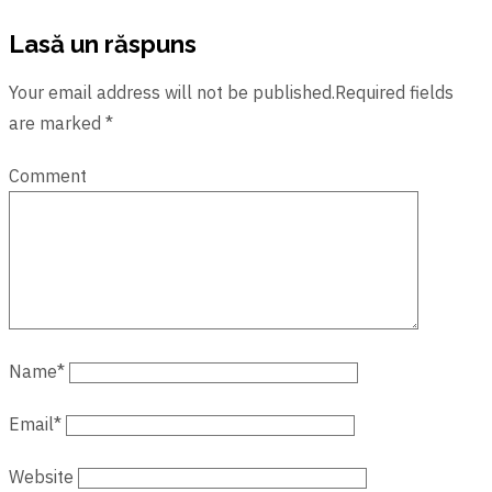
Lasă un răspuns
Your email address will not be published.Required fields
are marked *
Comment
Name
*
Email
*
Website