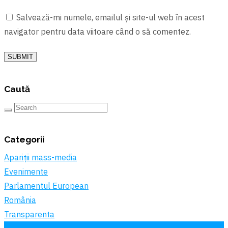
Salvează-mi numele, emailul și site-ul web în acest
navigator pentru data viitoare când o să comentez.
SUBMIT
Caută
Categorii
Apariții mass-media
Evenimente
Parlamentul European
România
Transparenta