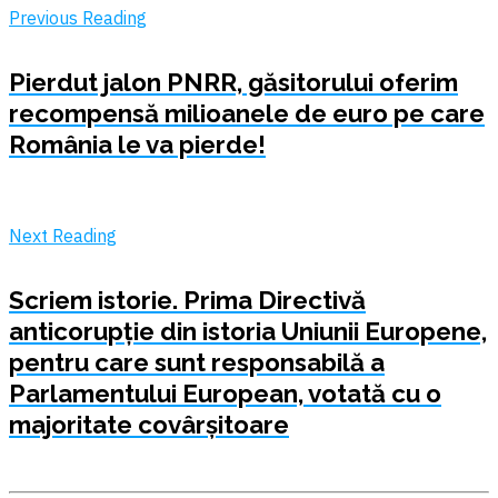
Previous Reading
Pierdut jalon PNRR, găsitorului oferim
recompensă milioanele de euro pe care
România le va pierde!
Next Reading
Scriem istorie. Prima Directivă
anticorupție din istoria Uniunii Europene,
pentru care sunt responsabilă a
Parlamentului European, votată cu o
majoritate covârșitoare