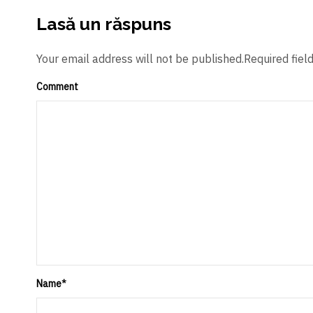
Lasă un răspuns
Your email address will not be published.Required fiel
Comment
Name
*