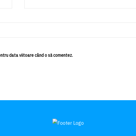
entru data viitoare când o să comentez.