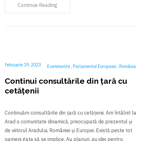
Continue Reading
februarie 19, 2023
Evenimente
Parlamentul European
România
Continui consultările din țară cu
cetățenii
Continuăm consultările din țară cu cetățenii. Am întâlnit la
Arad o comunitate dinamică, preocupată de prezentul și
de viitorul Aradului, României și Europei. Există peste tot
oameni gata să se implice. Au planuri, au idei pentru