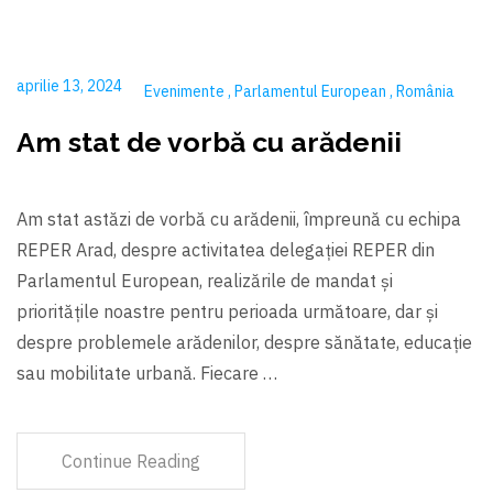
aprilie 13, 2024
Evenimente
Parlamentul European
România
Am stat de vorbă cu arădenii
Am stat astăzi de vorbă cu arădenii, împreună cu echipa
REPER Arad, despre activitatea delegației REPER din
Parlamentul European, realizările de mandat și
prioritățile noastre pentru perioada următoare, dar şi
despre problemele arădenilor, despre sănătate, educație
sau mobilitate urbană. Fiecare …
Continue Reading