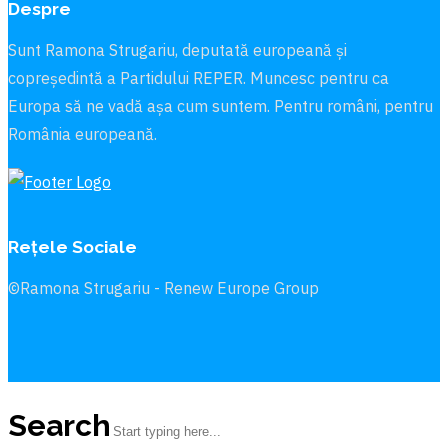
Despre
Sunt Ramona Strugariu, deputată europeană și
copreședintă a Partidului REPER. Muncesc pentru ca
Europa să ne vadă aşa cum suntem. Pentru români, pentru
România europeană.
Rețele Sociale
©Ramona Strugariu - Renew Europe Group
Search