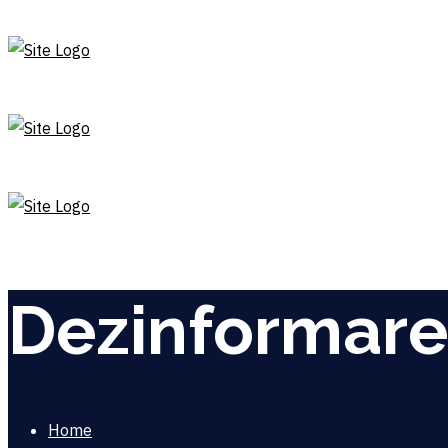
Dezinformare
Home