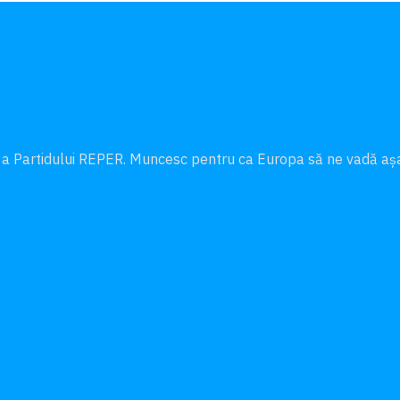
 a Partidului REPER. Muncesc pentru ca Europa să ne vadă a