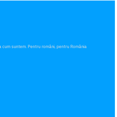
şa cum suntem. Pentru români, pentru România