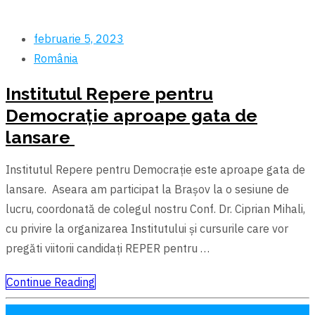
februarie 5, 2023
România
Institutul Repere pentru
Democrație aproape gata de
lansare
Institutul Repere pentru Democrație este aproape gata de
lansare. Aseara am participat la Brașov la o sesiune de
lucru, coordonată de colegul nostru Conf. Dr. Ciprian Mihali,
cu privire la organizarea Institutului și cursurile care vor
pregăti viitorii candidați REPER pentru …
Continue Reading