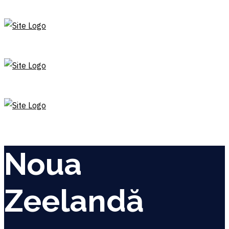
Noua
Zeelandă