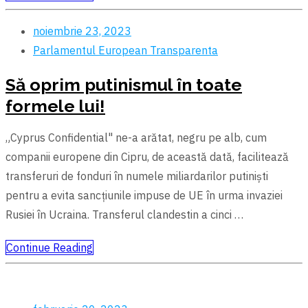
noiembrie 23, 2023
Parlamentul European
Transparenta
Să oprim putinismul în toate
formele lui!
„Cyprus Confidential" ne-a arătat, negru pe alb, cum
companii europene din Cipru, de această dată, facilitează
transferuri de fonduri în numele miliardarilor putiniști
pentru a evita sancțiunile impuse de UE în urma invaziei
Rusiei în Ucraina. Transferul clandestin a cinci …
Continue Reading