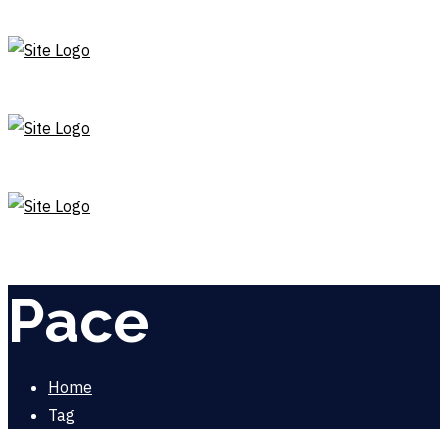
Pace
Home
Tag