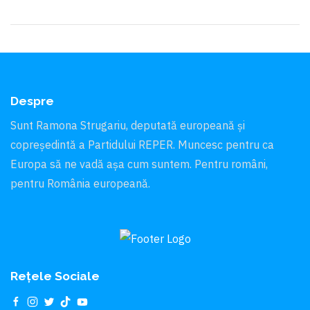
Despre
Sunt Ramona Strugariu, deputată europeană și
copreședintă a Partidului REPER. Muncesc pentru ca
Europa să ne vadă aşa cum suntem. Pentru români,
pentru România europeană.
Rețele Sociale