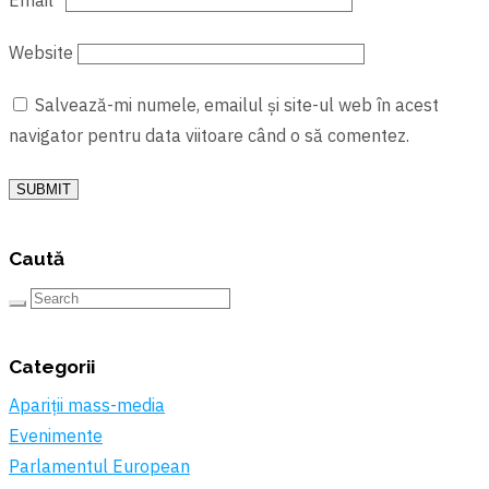
Website
Salvează-mi numele, emailul și site-ul web în acest
navigator pentru data viitoare când o să comentez.
SUBMIT
Caută
Categorii
Apariții mass-media
Evenimente
Parlamentul European