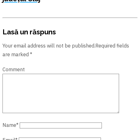
Lasă un răspuns
Your email address will not be published.Required fields
are marked *
Comment
Name
*
Email
*