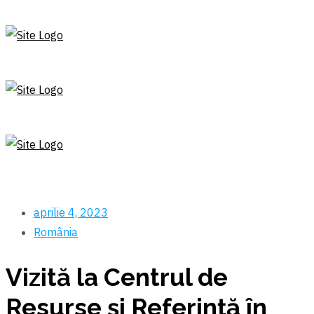
aprilie 4, 2023
România
Vizită la Centrul de
Resurse şi Referinţă în