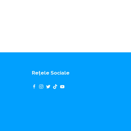
Rețele Sociale