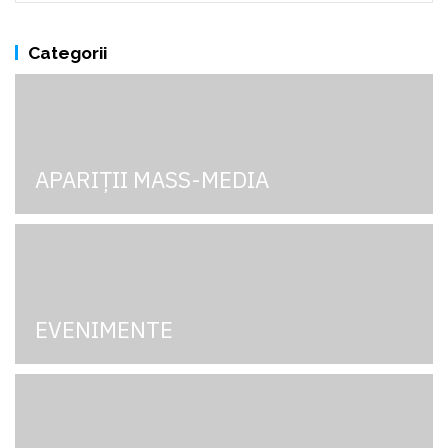
Categorii
APARIȚII MASS-MEDIA
EVENIMENTE