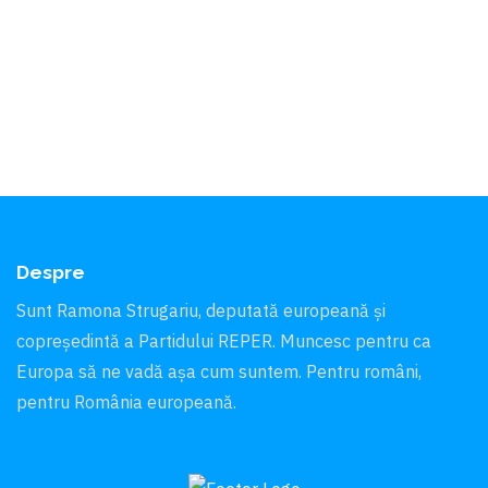
Despre
Sunt Ramona Strugariu, deputată europeană și
copreședintă a Partidului REPER. Muncesc pentru ca
Europa să ne vadă aşa cum suntem. Pentru români,
pentru România europeană.