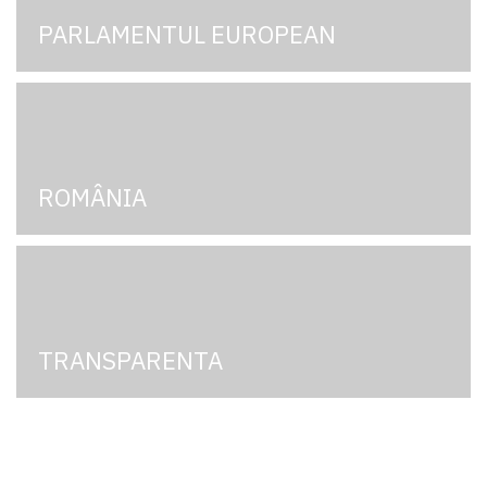
PARLAMENTUL EUROPEAN
ROMÂNIA
TRANSPARENTA