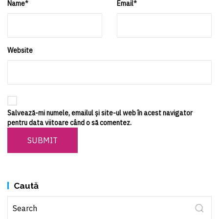
Name
*
Email
*
Website
Salvează-mi numele, emailul și site-ul web în acest navigator
pentru data viitoare când o să comentez.
SUBMIT
Caută