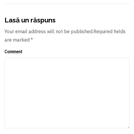
Lasă un răspuns
Your email address will not be published.Required fields
are marked *
Comment