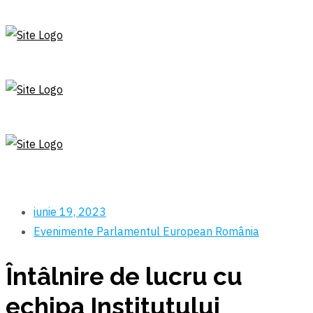
iunie 19, 2023
Evenimente
Parlamentul European
România
Întâlnire de lucru cu
echipa Institutului