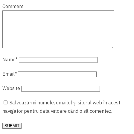
Comment
Name
*
Email
*
Website
Salvează-mi numele, emailul și site-ul web în acest
navigator pentru data viitoare când o să comentez.
SUBMIT