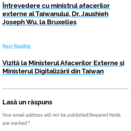
Întrevedere cu ministrul afacerilor
externe al Taiwanului, Dr. Jaushieh
Joseph Wu, la Bruxelles
Next Reading
Vizită la Ministerul Afacerilor Externe şi
Ministerul Digitalizării din Taiwan
Lasă un răspuns
Your email address will not be published.Required fields
are marked *