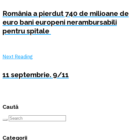
România a pierdut 740 de milioane de
euro bani europeni nerambursabili
pentru spitale
Next Reading
11 septembrie. 9/11
Caută
Categorii