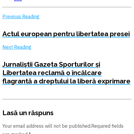
Previous Reading
Actul european pentru libertatea presei
Next Reading
Jurnaliștii Gazeta Sporturilor și
Libertatea reclamă o încălcare
flagrantă a dreptului la liberă exprimare
Lasă un răspuns
Your email address will not be published.Required fields