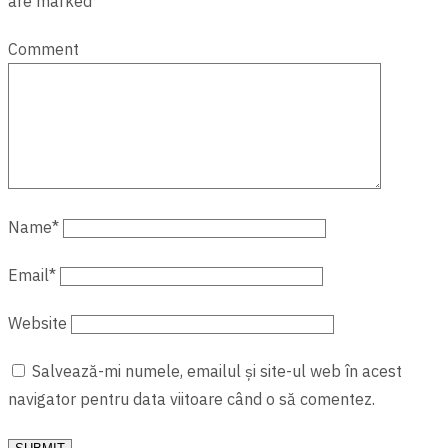
are marked *
Comment
Name
*
Email
*
Website
Salvează-mi numele, emailul și site-ul web în acest
navigator pentru data viitoare când o să comentez.