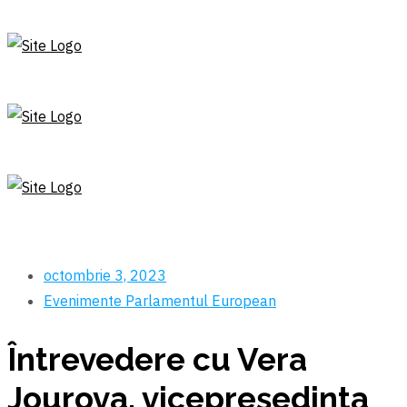
octombrie 3, 2023
Evenimente
Parlamentul European
Întrevedere cu Vera
Jourova, vicepreședinta