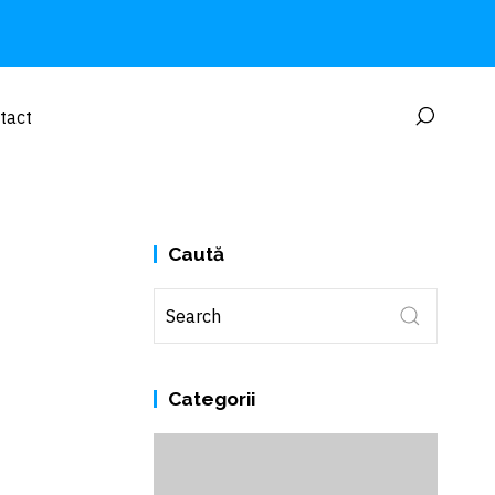
tact
Caută
Categorii