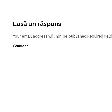
Lasă un răspuns
Your email address will not be published.Required fiel
Comment