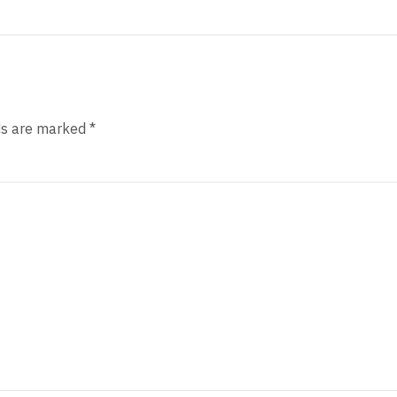
ds are marked *