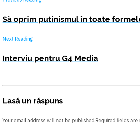
Să oprim putinismul în toate formele
Next Reading
Interviu pentru G4 Media
Lasă un răspuns
Your email address will not be published.Required fields are