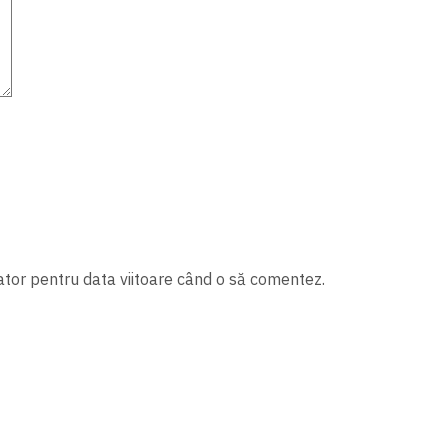
ator pentru data viitoare când o să comentez.