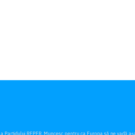
 a Partidului REPER. Muncesc pentru ca Europa să ne vadă a