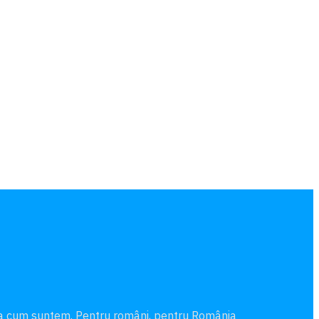
şa cum suntem. Pentru români, pentru România