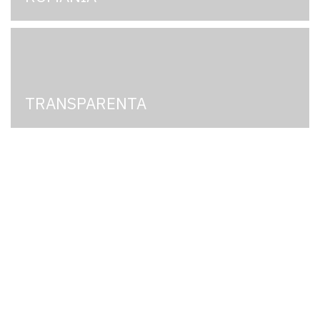
TRANSPARENTA