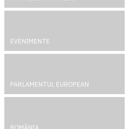
EVENIMENTE
PARLAMENTUL EUROPEAN
ROMÂNIA