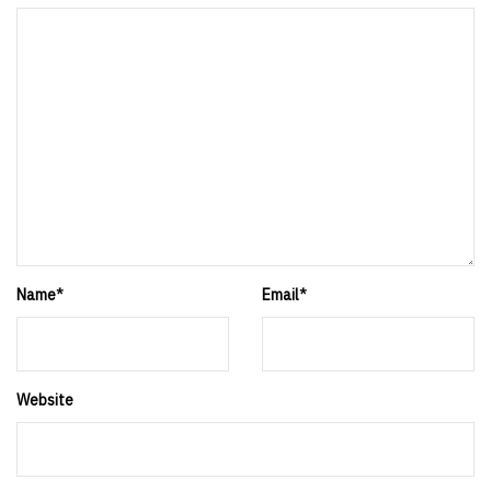
Name
*
Email
*
Website