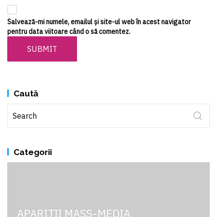
Salvează-mi numele, emailul și site-ul web în acest navigator
pentru data viitoare când o să comentez.
SUBMIT
Caută
Categorii
APARIȚII MASS-MEDIA