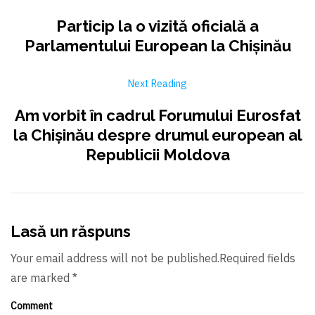
Particip la o vizită oficială a
Parlamentului European la Chișinău
Next Reading
Am vorbit în cadrul Forumului Eurosfat
la Chișinău despre drumul european al
Republicii Moldova
Lasă un răspuns
Your email address will not be published.Required fields
are marked *
Comment