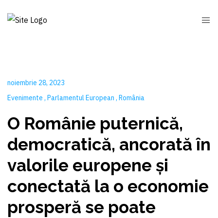
noiembrie 28, 2023
Evenimente
Parlamentul European
România
O Românie puternică,
democratică, ancorată în
valorile europene și
conectată la o economie
prosperă se poate