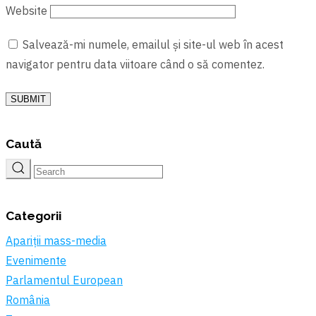
Website
Salvează-mi numele, emailul și site-ul web în acest
navigator pentru data viitoare când o să comentez.
SUBMIT
Caută
Categorii
Apariții mass-media
Evenimente
Parlamentul European
România