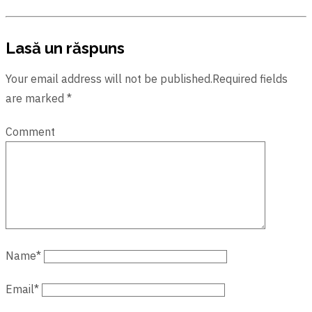
Lasă un răspuns
Your email address will not be published.Required fields
are marked *
Comment
Name
*
Email
*