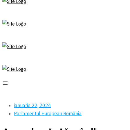
ianuarie 22, 2024
Parlamentul European
România