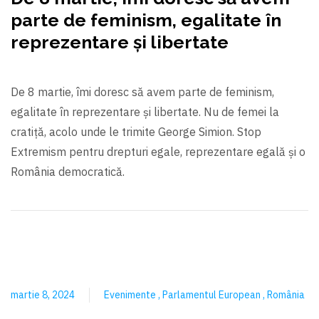
parte de feminism, egalitate în
reprezentare și libertate
De 8 martie, îmi doresc să avem parte de feminism,
egalitate în reprezentare și libertate. Nu de femei la
cratiță, acolo unde le trimite George Simion. Stop
Extremism pentru drepturi egale, reprezentare egală și o
România democratică.
martie 8, 2024
Evenimente
Parlamentul European
România