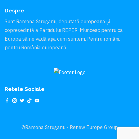
Despre
Sunt Ramona Strugariu, deputată europeană și
copreședintă a Partidului REPER. Muncesc pentru ca
Europa să ne vadă aşa cum suntem. Pentru români,
pentru România europeană.
Rețele Sociale
©Ramona Strugariu - Renew Europe Group