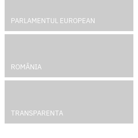
PARLAMENTUL EUROPEAN
ROMÂNIA
TRANSPARENTA