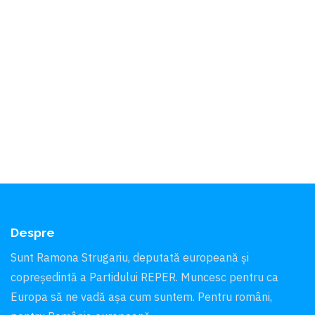
Despre
Sunt Ramona Strugariu, deputată europeană și
copreședintă a Partidului REPER. Muncesc pentru ca
Europa să ne vadă aşa cum suntem. Pentru români,