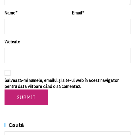
Name
*
Email
*
Website
Salvează-mi numele, emailul și site-ul web în acest navigator
pentru data viitoare când o să comentez.
SUBMIT
Caută