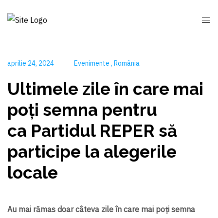
aprilie 24, 2024
Evenimente
România
Ultimele zile în care mai
poți semna pentru
ca Partidul REPER să
participe la alegerile
locale
Au mai rămas doar câteva zile în care mai poți semna