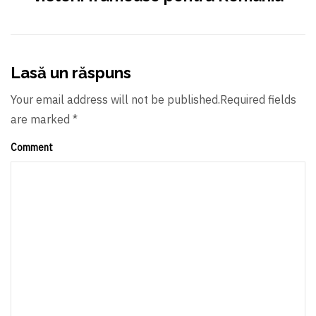
Lasă un răspuns
Your email address will not be published.Required fields
are marked *
Comment