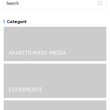
Categorii
APARIȚII MASS-MEDIA
EVENIMENTE