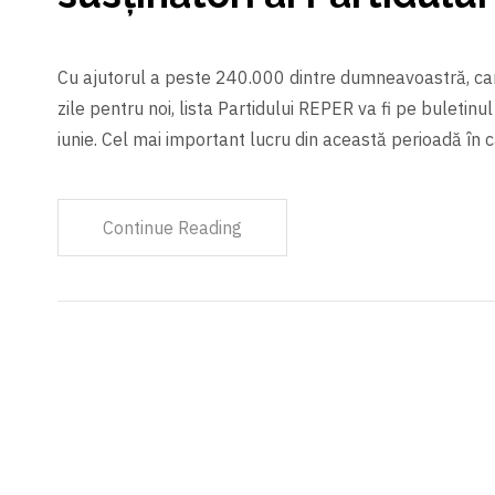
Cu ajutorul a peste 240.000 dintre dumneavoastră, car
zile pentru noi, lista Partidului REPER va fi pe buletinul
iunie. Cel mai important lucru din această perioadă în 
Continue Reading