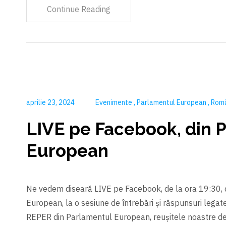
Continue Reading
aprilie 23, 2024
Evenimente
Parlamentul European
Rom
LIVE pe Facebook, din 
European
Ne vedem diseară LIVE pe Facebook, de la ora 19:30, 
European, la o sesiune de întrebări și răspunsuri legate
REPER din Parlamentul European, reușitele noastre de