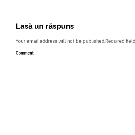
Lasă un răspuns
Your email address will not be published.Required fiel
Comment