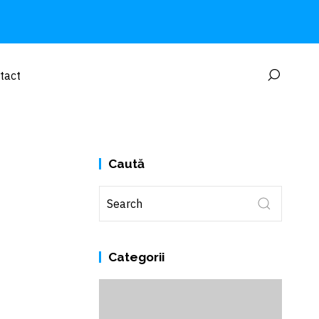
tact
Caută
Categorii