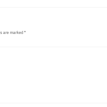
ds are marked *