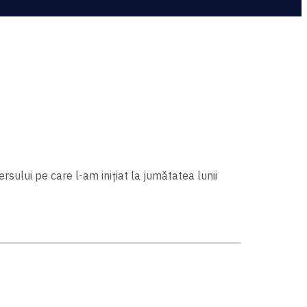
ului pe care l-am inițiat la jumătatea lunii