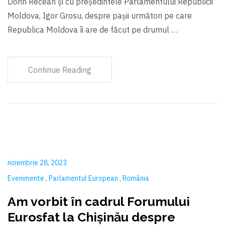
Dorin Recean și cu președintele Parlamentului Republicii
Moldova, Igor Grosu, despre pașii următori pe care
Republica Moldova îi are de făcut pe drumul …
Continue Reading
noiembrie 28, 2023
Evenimente
Parlamentul European
România
Am vorbit în cadrul Forumului
Eurosfat la Chișinău despre