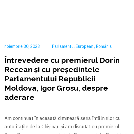
noiembrie 30, 2023
Parlamentul European
România
Întrevedere cu premierul Dorin
Recean și cu președintele
Parlamentului Republicii
Moldova, Igor Grosu, despre
aderare
Am continuat în această dimineață seria întâlnirilor cu
autoritățile de la Chișinău și am discutat cu premierul