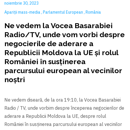
noiembrie 30, 2023
Apariții mass-media
Parlamentul European
România
Ne vedem la Vocea Basarabiei
Radio/TV, unde vom vorbi despre
negocierile de aderare a
Republicii Moldova la UE și rolul
României în susținerea
parcursului european al vecinilor
noștri
Ne vedem diseară, de la ora 19:10, la Vocea Basarabiei
Radio / TV, unde vorbim despre începerea negocierilor de
aderare a Republicii Moldova la UE, despre rolul
României în susținerea parcursului european al vecinilor