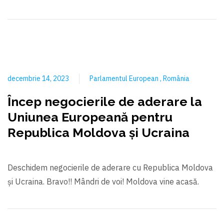
decembrie 14, 2023
Parlamentul European
România
Încep negocierile de aderare la
Uniunea Europeană pentru
Republica Moldova și Ucraina
Deschidem negocierile de aderare cu Republica Moldova
şi Ucraina. Bravo!! Mândri de voi! Moldova vine acasă.