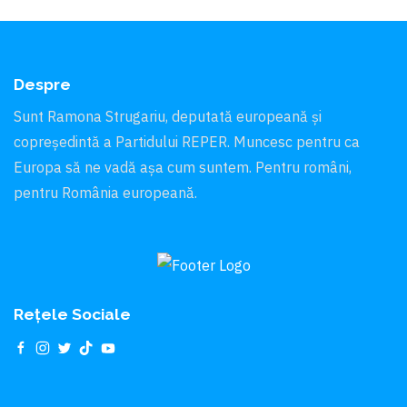
Despre
Sunt Ramona Strugariu, deputată europeană și
copreședintă a Partidului REPER. Muncesc pentru ca
Europa să ne vadă aşa cum suntem. Pentru români,
pentru România europeană.
Rețele Sociale