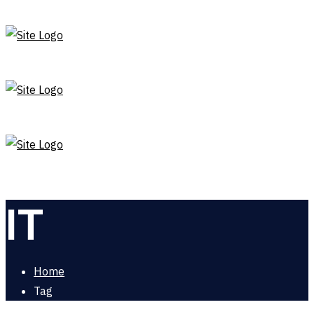
IT
Home
Tag