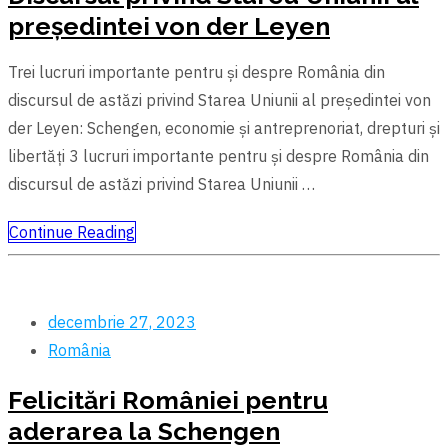
președintei von der Leyen
Trei lucruri importante pentru şi despre România din
discursul de astăzi privind Starea Uniunii al președintei von
der Leyen: Schengen, economie şi antreprenoriat, drepturi şi
libertăți 3 lucruri importante pentru şi despre România din
discursul de astăzi privind Starea Uniunii …
Continue Reading
decembrie 27, 2023
România
Felicitări României pentru
aderarea la Schengen