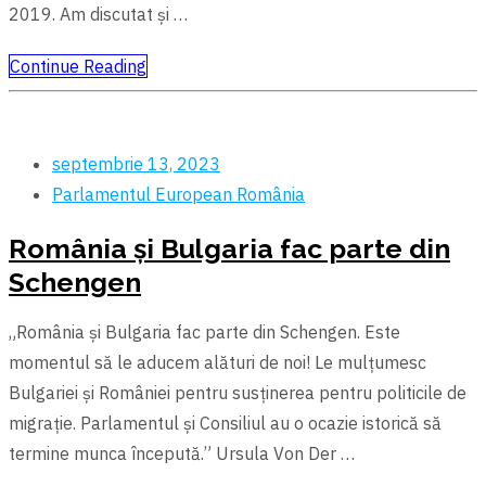
2019. Am discutat și …
Continue Reading
septembrie 13, 2023
Parlamentul European
România
România şi Bulgaria fac parte din
Schengen
„România şi Bulgaria fac parte din Schengen. Este
momentul să le aducem alături de noi! Le mulțumesc
Bulgariei şi României pentru susținerea pentru politicile de
migrație. Parlamentul şi Consiliul au o ocazie istorică să
termine munca începută.” Ursula Von Der …